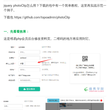
jquery photoClip怎么用？下载的包中有一个简单教程。这里再实战示范一
个例子。
下载包 https://github.com/topoadmin/photoClip
一、先看看效果：
这是维易php会员后台修改资料页。二维码的地方将应用到它。