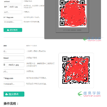
操作流程：