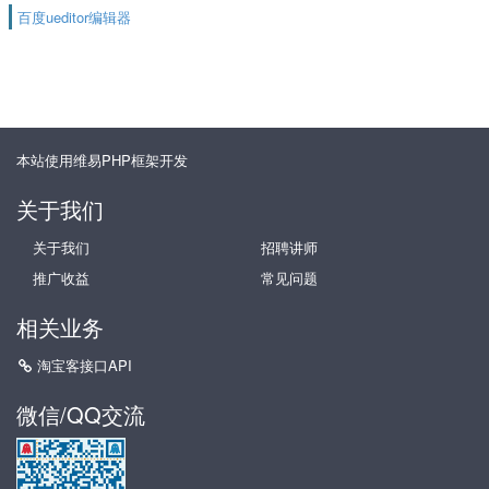
百度ueditor编辑器
本站使用维易PHP框架开发
关于我们
关于我们
招聘讲师
推广收益
常见问题
相关业务
淘宝客接口API
微信/QQ交流