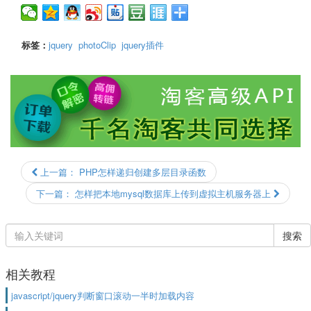
标签：
jquery
photoClip
jquery插件
上一篇：
PHP怎样递归创建多层目录函数
下一篇：
怎样把本地mysql数据库上传到虚拟主机服务器上
搜索
相关教程
javascript/jquery判断窗口滚动一半时加载内容