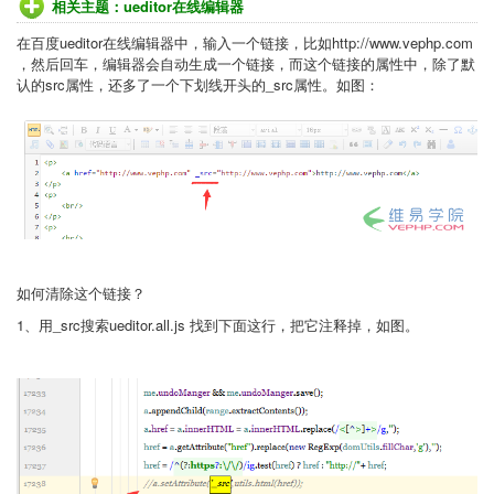
相关主题：
ueditor在线编辑器
在百度ueditor在线编辑器中，输入一个链接，比如
http://www.vephp.com
，然后回车，编辑器会自动生成一个链接，而这个链接的属性中，除了默
认的src属性，还多了一个下划线开头的_src属性。如图：
如何清除这个链接？
1、用_src搜索ueditor.all.js 找到下面这行，把它注释掉，如图。