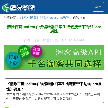
菜单
当前位置：
维易PHP培训学院
>
javascript教程
> 内容正文
清除百度ueditor在线编辑器回车生成链接带下划线_src
属性
作者：维易PHP培训学院 时间 2017-04-24
《清除百度ueditor在线编辑器回车生成链接带下划线_src属
性》要点：
本文介绍了清除百度ueditor在线编辑器回车生成链接带下划线_src属
性，希望对您有用。如果有疑问，可以联系我们。