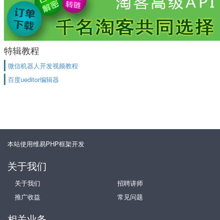
特辑教程
微信机器人开发视频教程
百度ueditor编辑器
本站使用维易PHP框架开发
关于我们
关于我们
招聘讲师
推广收益
常见问题
相关业务