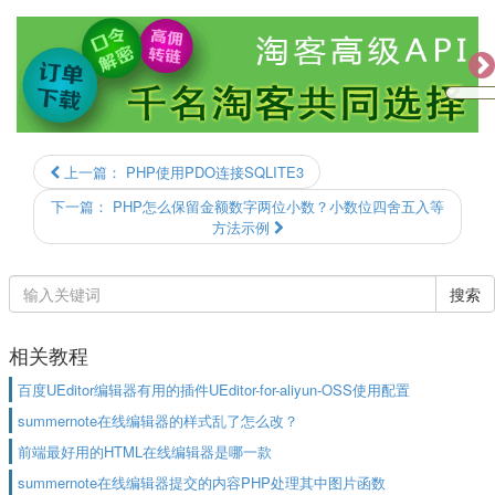
上一篇：
PHP使用PDO连接SQLITE3
下一篇：
PHP怎么保留金额数字两位小数？小数位四舍五入等
方法示例
搜索
相关教程
百度UEditor编辑器有用的插件UEditor-for-aliyun-OSS使用配置
summernote在线编辑器的样式乱了怎么改？
前端最好用的HTML在线编辑器是哪一款
summernote在线编辑器提交的内容PHP处理其中图片函数