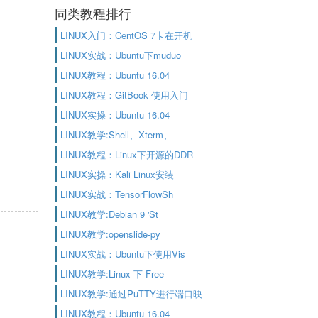
同类教程排行
LINUX入门：CentOS 7卡在开机
LINUX实战：Ubuntu下muduo
LINUX教程：Ubuntu 16.04
LINUX教程：GitBook 使用入门
LINUX实操：Ubuntu 16.04
LINUX教学:Shell、Xterm、
LINUX教程：Linux下开源的DDR
LINUX实操：Kali Linux安装
LINUX实战：TensorFlowSh
LINUX教学:Debian 9 'St
LINUX教学:openslide-py
LINUX实战：Ubuntu下使用Vis
LINUX教学:Linux 下 Free
LINUX教学:通过PuTTY进行端口映
LINUX教程：Ubuntu 16.04