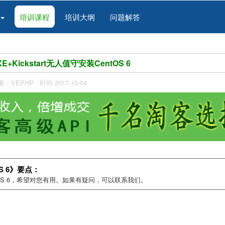
培训课程
培训大纲
问题解答
E+Kickstart无人值守安装CentOS 6
者：VEPHP 时间 2017-10-04
OS 6》要点：
CentOS 6，希望对您有用。如果有疑问，可以联系我们。