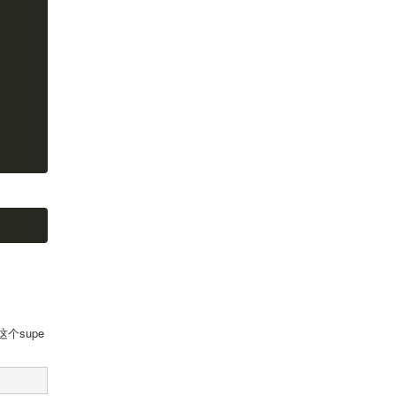
个supe