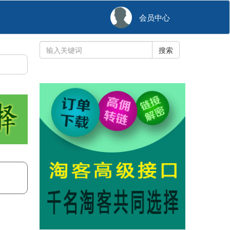
会员中心
搜索