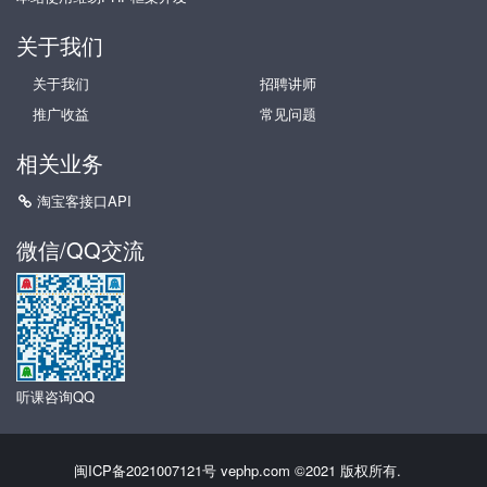
关于我们
关于我们
招聘讲师
推广收益
常见问题
相关业务
淘宝客接口API
微信/QQ交流
听课咨询QQ
闽ICP备2021007121号
vephp.com ©2021 版权所有.