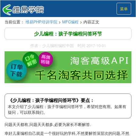
菜单
当前位置：
维易PHP培训学院
>
MFC编程
> 内容正文
少儿编程：孩子学编程问答环节
作者：少儿编程编程中国 时间 2017-10-01
《少儿编程：孩子学编程问答环节》要点：
本文介绍了少儿编程：孩子学编程问答环节，希望对您有用。如果有
疑问，可以联系我们。
问题天天都有,问题天天都多,必要为家长不断解答.
幸好儿童编程自己就是一个很好玩的学科,不然要解答深层次的问题,不然