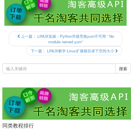
上一篇：
LINUX实操：Python升级导致yum不可用 “ No
module named yum”
下一篇：
LINUX教学:Linux扩展根目录下空间大小
搜索
同类教程排行