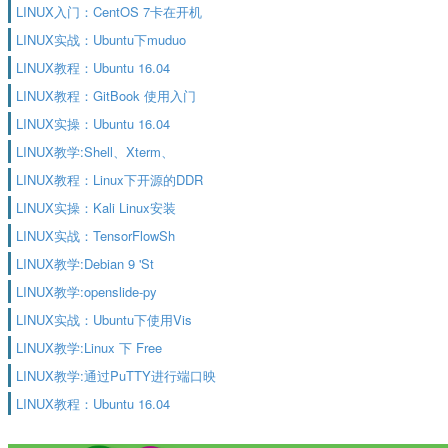
LINUX入门：CentOS 7卡在开机
LINUX实战：Ubuntu下muduo
LINUX教程：Ubuntu 16.04
LINUX教程：GitBook 使用入门
LINUX实操：Ubuntu 16.04
LINUX教学:Shell、Xterm、
LINUX教程：Linux下开源的DDR
LINUX实操：Kali Linux安装
LINUX实战：TensorFlowSh
LINUX教学:Debian 9 'St
LINUX教学:openslide-py
LINUX实战：Ubuntu下使用Vis
LINUX教学:Linux 下 Free
LINUX教学:通过PuTTY进行端口映
LINUX教程：Ubuntu 16.04