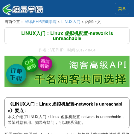
菜单
当前位置：
维易PHP培训学院
>
LINUX入门
> 内容正文
LINUX入门：Linux 虚拟机配置-network is
unreachable
作者：VEPHP 时间 2017-10-04
《LINUX入门：Linux 虚拟机配置-network is unreachabl
e》要点：
本文介绍了LINUX入门：Linux 虚拟机配置-network is unreachable，
希望对您有用。如果有疑问，可以联系我们。