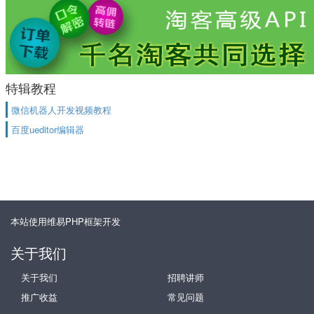
特辑教程
微信机器人开发视频教程
百度ueditor编辑器
本站使用维易PHP框架开发
关于我们
关于我们
招聘讲师
推广收益
常见问题