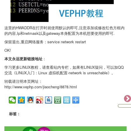
这里的HWADDR在打开时就使用默认的即可,注意添加或修改红色方框内
的内容,Ip和netmask以及gateway本身配置为本机想要使用的即可.
保留退出,重启网络服务：service network restart
OK!
本文永远更新链接地址
：
学习更多LINUX教程，请查看站内专栏，如果有LINUX疑问，可以加QQ
交流《LINUX入门：Linux 虚拟机配置-network is unreachable》。
转载请注明本页网址：
http://www.vephp.com/jiaocheng/8878.html
标签：