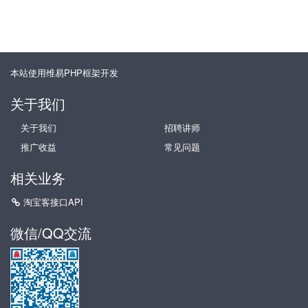
本站使用维易PHP框架开发
关于我们
关于我们
招聘讲师
推广收益
常见问题
相关业务
淘宝客接口API
微信/QQ交流