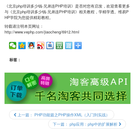
《北京php培训多少钱-兄弟连PHP培训》是否对您有启发，欢迎查看更多
与《北京php培训多少钱-兄弟连PHP培训》相关教程，学精学透。维易P
HP学院为您提供精彩教程。
转载请注明本页网址：
http://www.vephp.com/jiaocheng/6912.html
标签：
上一篇：
PHP功能篇之PHP操作XML（入门到实战）
下一篇：
php应用：php中的扩展解析