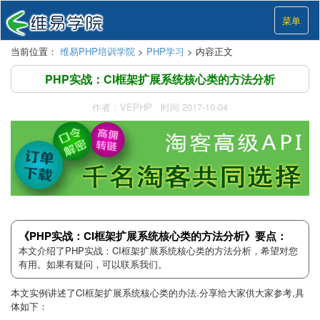
菜单
当前位置：
维易PHP培训学院
>
PHP学习
> 内容正文
PHP实战：CI框架扩展系统核心类的方法分析
作者：VEPHP 时间 2017-10-04
《PHP实战：CI框架扩展系统核心类的方法分析》要点：
本文介绍了PHP实战：CI框架扩展系统核心类的方法分析，希望对您
有用。如果有疑问，可以联系我们。
本文实例讲述了CI
框架
扩展系统核心类的办法.分享给大家供大家参考,具
体如下：