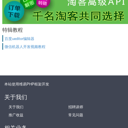
特辑教程
百度ueditor编辑器
微信机器人开发视频教程
本站使用维易PHP框架开发
关于我们
关于我们
招聘讲师
推广收益
常见问题
相关业务