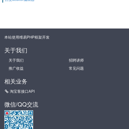
本站使用维易PHP框架开发
关于我们
关于我们
招聘讲师
推广收益
常见问题
相关业务
淘宝客接口API
微信/QQ交流