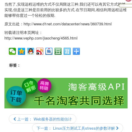
当然了,实现远程运维的方式不仅局限这三种,我们还可以有其它方式能够
实现,但是这三种是目前用的比较多的方式.在节日期间,相信利用远程运维
能够帮你度过一个轻松的假期.
原文出处：http://www.d1net.com/datacenter/news/360739.html
转载请注明本页网址：
http://www.vephp.com/jiaocheng/4565.html
标签：
上一篇：
Web服务器的性能估计
下一篇：
Linux压力测试工具stress的参数详解