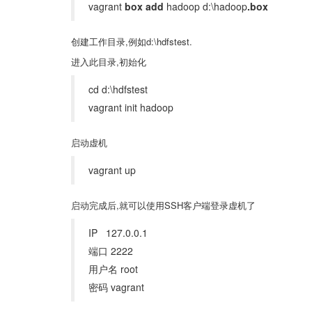
vagrant
box add
hadoop d:\hadoop
.box
创建工作目录,例如d:\hdfstest.
进入此目录,初始化
cd d:\hdfstest
vagrant init hadoop
启动虚机
vagrant up
启动完成后,就可以使用SSH客户端登录虚机了
IP 127.0.0.1
端口 2222
用户名 root
密码 vagrant