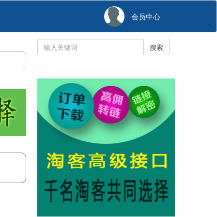
会员中心
搜索