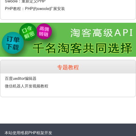
Swoole：重新定义PHP
PHP教程：PHP的swoole扩展安装
专题教程
百度ueditor编辑器
微信机器人开发视频教程
本站使用维易PHP框架开发