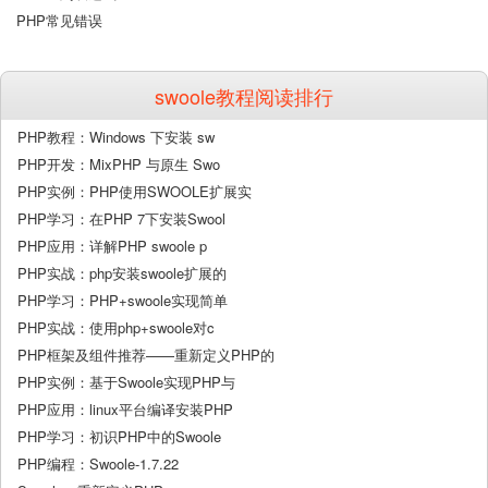
PHP常见错误
swoole教程阅读排行
PHP教程：Windows 下安装 sw
PHP开发：MixPHP 与原生 Swo
PHP实例：PHP使用SWOOLE扩展实
PHP学习：在PHP 7下安装Swool
PHP应用：详解PHP swoole p
PHP实战：php安装swoole扩展的
PHP学习：PHP+swoole实现简单
PHP实战：使用php+swoole对c
PHP框架及组件推荐——重新定义PHP的
PHP实例：基于Swoole实现PHP与
PHP应用：linux平台编译安装PHP
PHP学习：初识PHP中的Swoole
PHP编程：Swoole-1.7.22