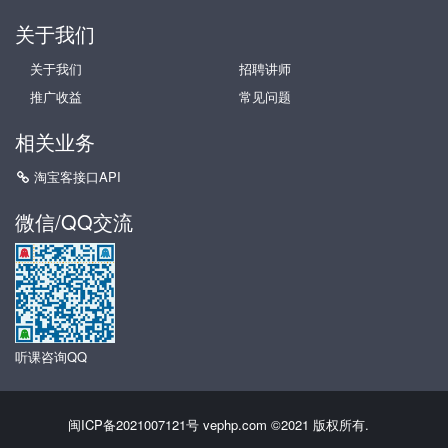
关于我们
关于我们
招聘讲师
推广收益
常见问题
相关业务
淘宝客接口API
微信/QQ交流
听课咨询QQ
闽ICP备2021007121号
vephp.com ©2021 版权所有.